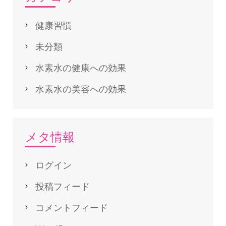
健康習慣
未分類
水素水の健康への効果
水素水の美容への効果
メタ情報
ログイン
投稿フィード
コメントフィード