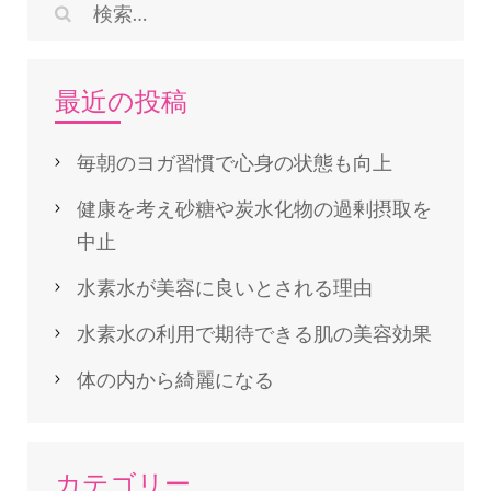
検
索:
最近の投稿
毎朝のヨガ習慣で心身の状態も向上
健康を考え砂糖や炭水化物の過剰摂取を
中止
水素水が美容に良いとされる理由
水素水の利用で期待できる肌の美容効果
体の内から綺麗になる
カテゴリー