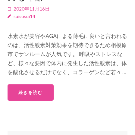
す)
2020年11月16日
suisosui14
水素水が美容やAGAによる薄毛に良いと言われる
のは、活性酸素対策効果を期待できるため相模原
市でサンルームが人気です。 呼吸やストレスな
ど、様々な要因で体内に発生した活性酸素は、体
を酸化させるだけでなく、コラーゲンなど若々 …
続きを読む