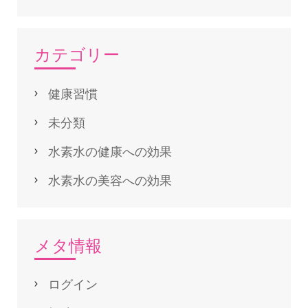
カテゴリー
健康習慣
未分類
水素水の健康への効果
水素水の美容への効果
メタ情報
ログイン